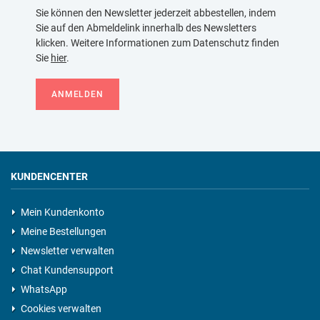
Sie können den Newsletter jederzeit abbestellen, indem
Sie auf den Abmeldelink innerhalb des Newsletters
klicken. Weitere Informationen zum Datenschutz finden
Sie
hier
.
ANMELDEN
KUNDENCENTER
Mein Kundenkonto
Meine Bestellungen
Newsletter verwalten
Chat Kundensupport
WhatsApp
Cookies verwalten