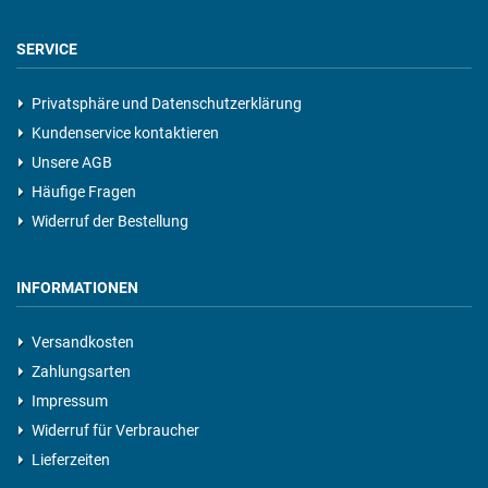
SERVICE
Privatsphäre und Datenschutzerklärung
Kundenservice kontaktieren
Unsere AGB
Häufige Fragen
Widerruf der Bestellung
INFORMATIONEN
Versandkosten
Zahlungsarten
Impressum
Widerruf für Verbraucher
Lieferzeiten