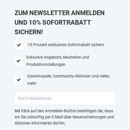
Level!
ZUM NEWSLETTER ANMELDEN
UND 10% SOFORTRABATT
SICHERN!
10 Prozent exklusiven Sofortrabatt sichern
Exklusive Angebote, Neuheiten und
Produktvorstellungen
Gewinnspiele, Community-Aktionen und vieles
mehr
Mit Klick auf den Anmelden-Button bestätigen Sie, dass
wir Sie zukünftig per E-Mail über Neuerscheinungen und
Aktionen informieren dürfen.