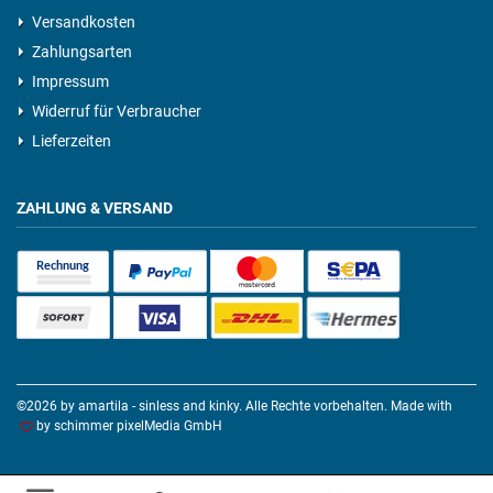
Versandkosten
Zahlungsarten
Impressum
Widerruf für Verbraucher
Lieferzeiten
ZAHLUNG & VERSAND
©2026 by amartila - sinless and kinky. Alle Rechte vorbehalten. Made with
by
schimmer pixelMedia GmbH