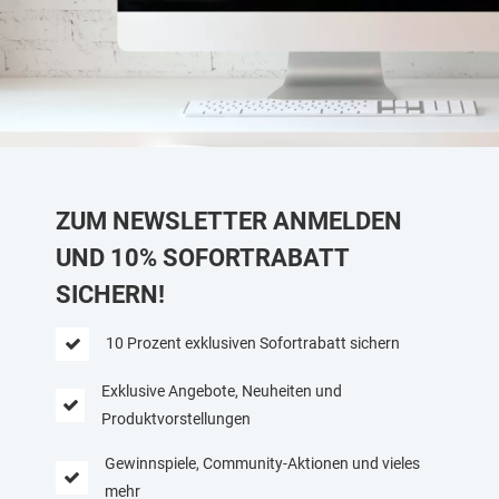
wichtigsten Geräte am Laufen zu
halten.
ZUM NEWSLETTER ANMELDEN
UND 10% SOFORTRABATT
SICHERN!
10 Prozent exklusiven Sofortrabatt sichern
Exklusive Angebote, Neuheiten und
Produktvorstellungen
Gewinnspiele, Community-Aktionen und vieles
mehr