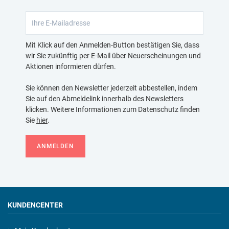
Mit Klick auf den Anmelden-Button bestätigen Sie, dass
wir Sie zukünftig per E-Mail über Neuerscheinungen und
Aktionen informieren dürfen.
Sie können den Newsletter jederzeit abbestellen, indem
Sie auf den Abmeldelink innerhalb des Newsletters
klicken. Weitere Informationen zum Datenschutz finden
Sie
hier
.
ANMELDEN
KUNDENCENTER