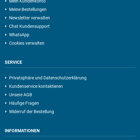
Mein Kundenkonto
Meine Bestellungen
Newsletter verwalten
Chat Kundensupport
WhatsApp
Cookies verwalten
SERVICE
Privatsphäre und Datenschutzerklärung
Kundenservice kontaktieren
Unsere AGB
Häufige Fragen
Widerruf der Bestellung
INFORMATIONEN