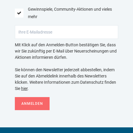
Gewinnspiele, Community-Aktionen und vieles
mehr
Mit Klick auf den Anmelden-Button bestätigen Sie, dass
wir Sie zukünftig per E-Mail über Neuerscheinungen und
Aktionen informieren dürfen.
Sie können den Newsletter jederzeit abbestellen, indem
Sie auf den Abmeldelink innerhalb des Newsletters
klicken. Weitere Informationen zum Datenschutz finden
Sie
hier
.
ANMELDEN