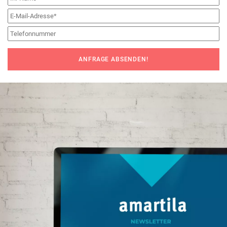
ANFRAGE ABSENDEN!