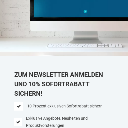
ZUM NEWSLETTER ANMELDEN
UND 10% SOFORTRABATT
SICHERN!
10 Prozent exklusiven Sofortrabatt sichern
Exklusive Angebote, Neuheiten und
Produktvorstellungen