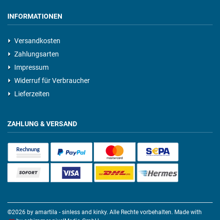
INFORMATIONEN
Versandkosten
Zahlungsarten
Impressum
Widerruf für Verbraucher
Lieferzeiten
ZAHLUNG & VERSAND
©2026 by amartila - sinless and kinky. Alle Rechte vorbehalten. Made with