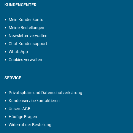
KUNDENCENTER
Mein Kundenkonto
Meine Bestellungen
Newsletter verwalten
Chat Kundensupport
WhatsApp
Cookies verwalten
SERVICE
Privatsphäre und Datenschutzerklärung
Kundenservice kontaktieren
Unsere AGB
Häufige Fragen
Widerruf der Bestellung