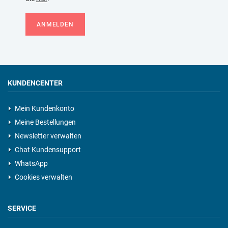
ANMELDEN
KUNDENCENTER
Mein Kundenkonto
Meine Bestellungen
Newsletter verwalten
Chat Kundensupport
WhatsApp
Cookies verwalten
SERVICE