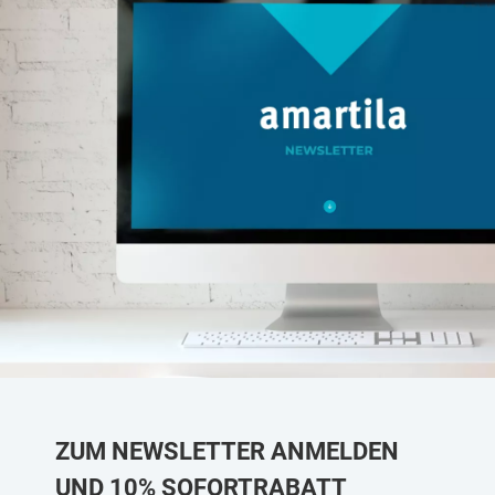
ZUM NEWSLETTER ANMELDEN
UND 10% SOFORTRABATT