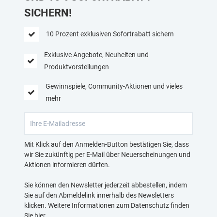
SICHERN!
10 Prozent exklusiven Sofortrabatt sichern
Exklusive Angebote, Neuheiten und
Produktvorstellungen
Gewinnspiele, Community-Aktionen und vieles
mehr
Mit Klick auf den Anmelden-Button bestätigen Sie, dass
wir Sie zukünftig per E-Mail über Neuerscheinungen und
Aktionen informieren dürfen.
Sie können den Newsletter jederzeit abbestellen, indem
Sie auf den Abmeldelink innerhalb des Newsletters
klicken. Weitere Informationen zum Datenschutz finden
Sie
hier
.