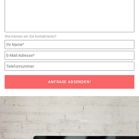
Wie können wir Sie kontaktieren?
ANFRAGE ABSENDEN!