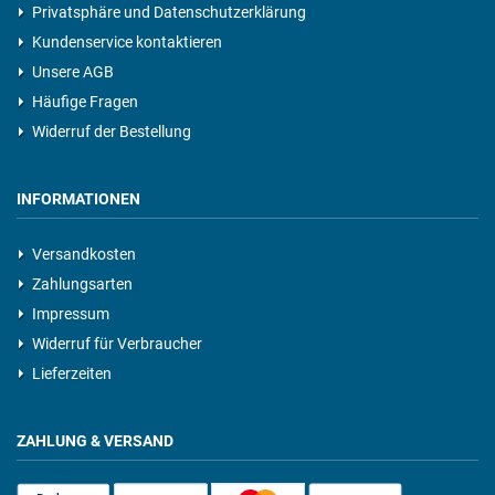
Privatsphäre und Datenschutzerklärung
Kundenservice kontaktieren
Unsere AGB
Häufige Fragen
Widerruf der Bestellung
INFORMATIONEN
Versandkosten
Zahlungsarten
Impressum
Widerruf für Verbraucher
Lieferzeiten
ZAHLUNG & VERSAND