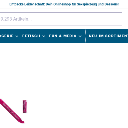
Entdecke Leidenschaft: Dein Onlineshop für Sexspielzeug und Dessous!
OGERIE
FETISCH
FUN & MEDIA
NEU IM SORTIMEN