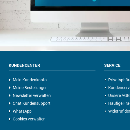
KUNDENCENTER
SERVICE
Mein Kundenkonto
Privatsphär
Meine Bestellungen
Kundenservi
Newsletter verwalten
Unsere AGB
Chat Kundensupport
Häufige Fra
WhatsApp
Widerruf der
Cookies verwalten