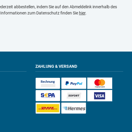
derzeit abbestellen, indem Sie auf den Abmeldelink innerhalb des
e Informationen zum Datenschutz finden Sie
hier
.
ZAHLUNG & VERSAND